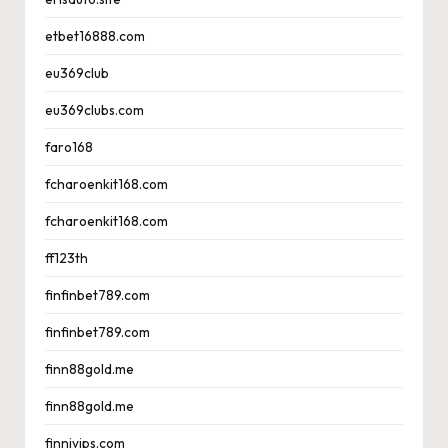
etbet16888.com
eu369club
eu369clubs.com
faro168
fcharoenkit168.com
fcharoenkit168.com
ff123th
finfinbet789.com
finfinbet789.com
finn88gold.me
finn88gold.me
finnivips.com