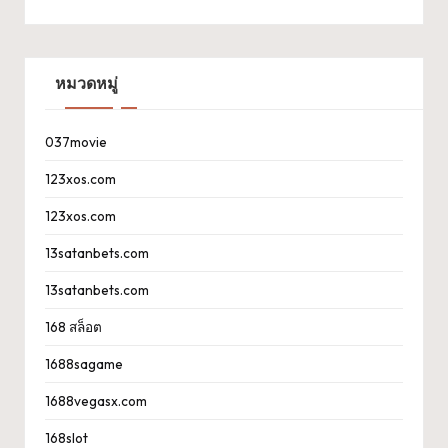
หมวดหมู่
037movie
123xos.com
123xos.com
13satanbets.com
13satanbets.com
168 สล็อต
1688sagame
1688vegasx.com
168slot