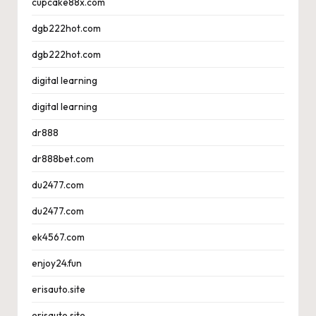
cupcake88x.com
dgb222hot.com
dgb222hot.com
digital learning
digital learning
dr888
dr888bet.com
du2477.com
du2477.com
ek4567.com
enjoy24.fun
erisauto.site
erisauto.site