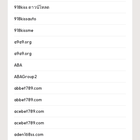
918kiss ดาวน์โหลด
918kissauto
918kissme
a9a9.org
a9a9.org
ABA
ABAGroup2
abbet789.com
abbet789.com
acebet789.com
acebet789.com
aden168ss.com