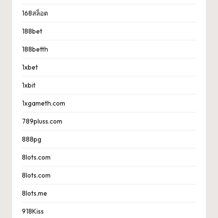
168สล็อต
188bet
188betth
1xbet
1xbit
1xgameth.com
789pluss.com
888pg
8lots.com
8lots.com
8lots.me
918Kiss