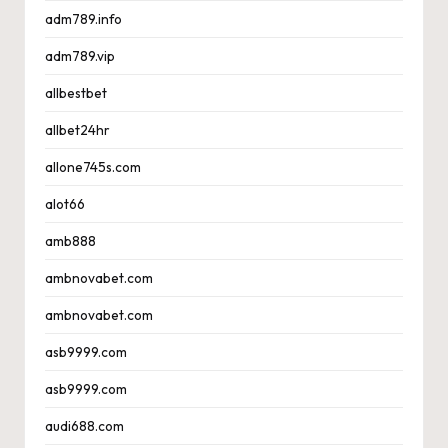
adm789.info
adm789.vip
allbestbet
allbet24hr
allone745s.com
alot66
amb888
ambnovabet.com
ambnovabet.com
asb9999.com
asb9999.com
audi688.com