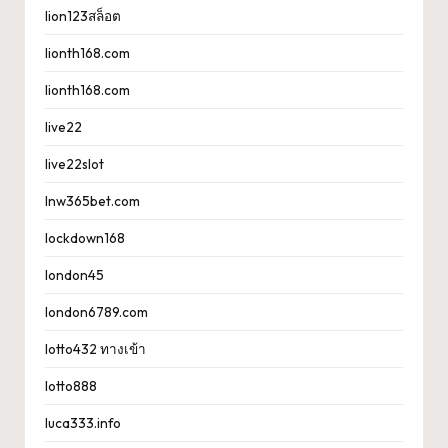
lion123สล็อต
lionth168.com
lionth168.com
live22
live22slot
lnw365bet.com
lockdown168
london45
london6789.com
lotto432 ทางเข้า
lotto888
luca333.info