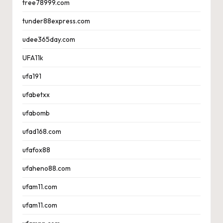
tree78999.com
tunder88express.com
udee365day.com
UFA11k
ufa191
ufabetxx
ufabomb
ufad168.com
ufafox88
ufaheno88.com
ufam11.com
ufam11.com