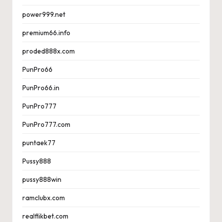
power999.net
premium66.info
proded888x.com
PunPro66
PunPro66.in
PunPro777
PunPro777.com
puntaek77
Pussy888
pussy888win
ramclubx.com
realflikbet.com