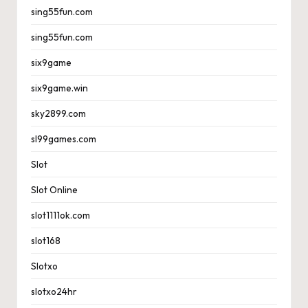
sing55fun.com
sing55fun.com
six9game
six9game.win
sky2899.com
sl99games.com
Slot
Slot Online
slot1111ok.com
slot168
Slotxo
slotxo24hr