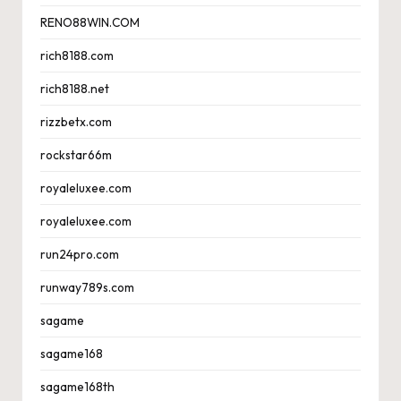
RENO88WIN.COM
rich8188.com
rich8188.net
rizzbetx.com
rockstar66m
royaleluxee.com
royaleluxee.com
run24pro.com
runway789s.com
sagame
sagame168
sagame168th