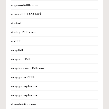
sagame168th.com
sawan888 เครดิตฟรี
sbobet
sbotop1688.com
scr888
sexy168
sexyauto168
sexybaccarat168.com
sexygame1688k
sexygameplus.me
sexygameplus.me
shinobi24hr.com