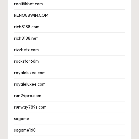
realflikbet.com
RENO88WIN.COM
rich8188.com
rich8188.net
rizzbetx.com
rockstar66m
royaleluxee.com
royaleluxee.com
run24pro.com
runway789s.com
sagame
sagame168