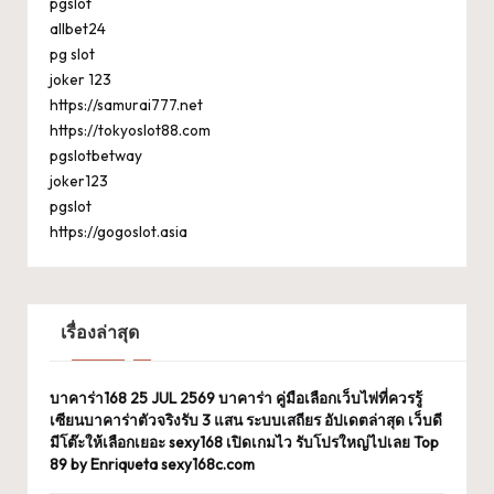
pgslot
allbet24
pg slot
joker 123
https://samurai777.net
https://tokyoslot88.com
pgslotbetway
joker123
pgslot
https://gogoslot.asia
เรื่องล่าสุด
บาคาร่า168 25 JUL 2569 บาคาร่า คู่มือเลือกเว็บไพ่ที่ควรรู้
เซียนบาคาร่าตัวจริงรับ 3 แสน ระบบเสถียร อัปเดตล่าสุด เว็บดี
มีโต๊ะให้เลือกเยอะ sexy168 เปิดเกมไว รับโปรใหญ่ไปเลย Top
89 by Enriqueta sexy168c.com