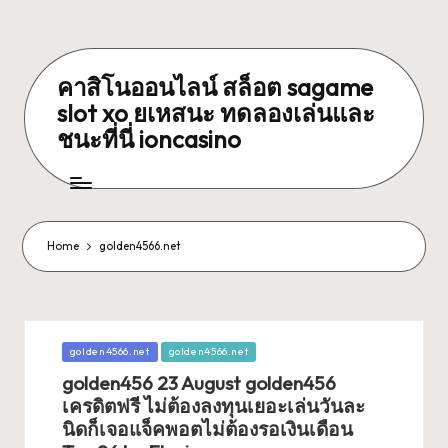
คาสิโนออนไลน์ สล็อต sagame
slot xo ยเหสนะ ทดลองเล่นและ
ชนะที่นี่ ioncasino
Home
golden4566.net
Posted
golden4566.net
golden4566.net
in
golden456 23 August golden456
เครดิตฟรี ไม่ต้องลงทุนเยอะเล่นวันละ
นิดก็เจอแจ็คพอตไม่ต้องรอเงินเดือน