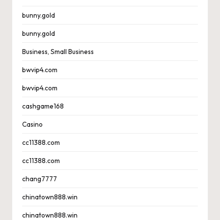
bunny.gold
bunny.gold
Business, Small Business
bwvip4.com
bwvip4.com
cashgame168
Casino
cc11388.com
cc11388.com
chang7777
chinatown888.win
chinatown888.win