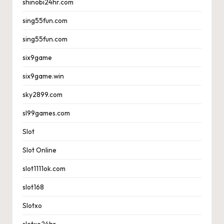
shinobi24hr.com
sing55fun.com
sing55fun.com
six9game
six9game.win
sky2899.com
sl99games.com
Slot
Slot Online
slot1111ok.com
slot168
Slotxo