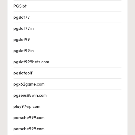
PGSlot
pgslot77
pgslot77.in
pgslot99
pgslot99.in
pgslot999bets.com
pgslotgolf
pgx62game.com
pgzeus88win.com
play97vip.com
porsche999.com
porsche999.com