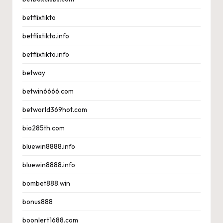
betflixtikto
betflixtikto.info
betflixtikto.info
betway
betwin6666.com
betworld369hot.com
bio285th.com
bluewin8888.info
bluewin8888.info
bombet888.win
bonus888
boonlert1688.com