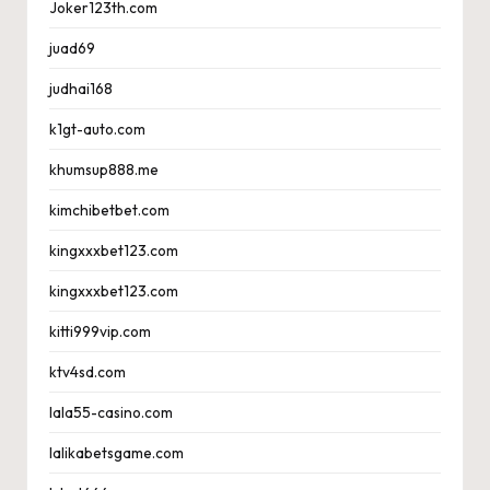
Joker123th.com
juad69
judhai168
k1gt-auto.com
khumsup888.me
kimchibetbet.com
kingxxxbet123.com
kingxxxbet123.com
kitti999vip.com
ktv4sd.com
lala55-casino.com
lalikabetsgame.com