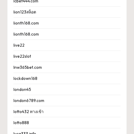
lcbet444.com
lion123สล็อต
lionth168.com
lionth168.com
live22
live22slot
lnw365bet.com
lockdown168
london45
london6789.com
lotto432 ทางเข้า
lotto888
luca333.info