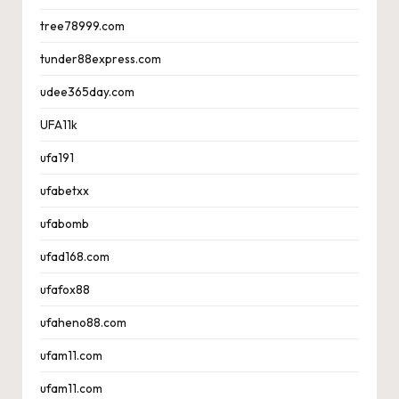
tree78999.com
tunder88express.com
udee365day.com
UFA11k
ufa191
ufabetxx
ufabomb
ufad168.com
ufafox88
ufaheno88.com
ufam11.com
ufam11.com