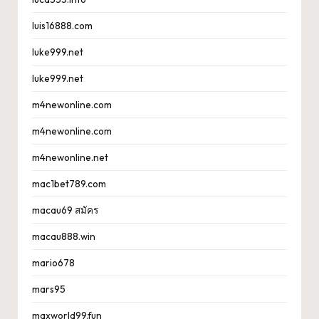
luis16888.com
luke999.net
luke999.net
m4newonline.com
m4newonline.com
m4newonline.net
mac1bet789.com
macau69 สมัคร
macau888.win
mario678
mars95
maxworld99.fun