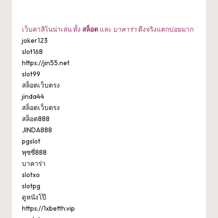
เว็บคาสิโนน่าเล่น ทั้ง
สล็อต
และ
บาคาร่า
ตึงจริงแตกบ่อยมาก
joker123
slot168
https://jin55.net
slot99
สล็อตเว็บตรง
jinda44
สล็อตเว็บตรง
สล็อต888
JINDA888
pgslot
พุซซี่888
บาคาร่า
slotxo
slotpg
ดูหนังโป๊
https://1xbetth.vip