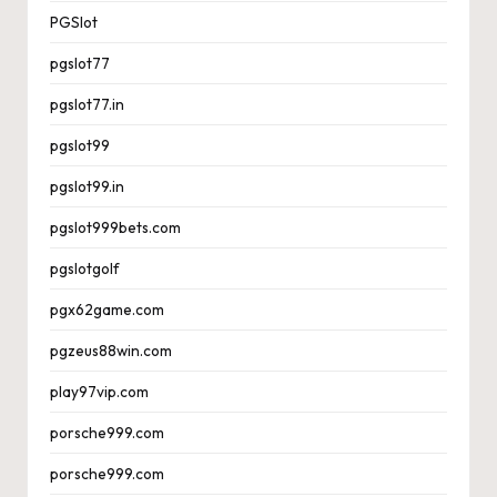
PGSlot
pgslot77
pgslot77.in
pgslot99
pgslot99.in
pgslot999bets.com
pgslotgolf
pgx62game.com
pgzeus88win.com
play97vip.com
porsche999.com
porsche999.com