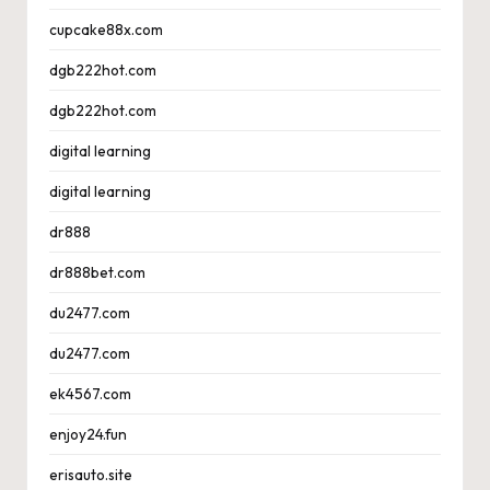
cupcake88x.com
dgb222hot.com
dgb222hot.com
digital learning
digital learning
dr888
dr888bet.com
du2477.com
du2477.com
ek4567.com
enjoy24.fun
erisauto.site