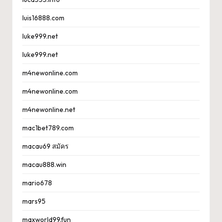
luis16888.com
luke999.net
luke999.net
m4newonline.com
m4newonline.com
m4newonline.net
mac1bet789.com
macau69 สมัคร
macau888.win
mario678
mars95
maxworld99.fun