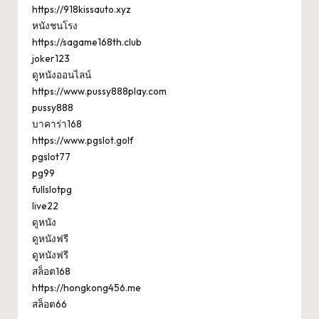
https://918kissauto.xyz
หนังชนโรง
https://sagame168th.club
joker123
ดูหนังออนไลน์
https://www.pussy888play.com
pussy888
บาคาร่า168
https://www.pgslot.golf
pgslot77
pg99
fullslotpg
live22
ดูหนัง
ดูหนังฟรี
ดูหนังฟรี
สล็อต168
https://hongkong456.me
สล็อต66