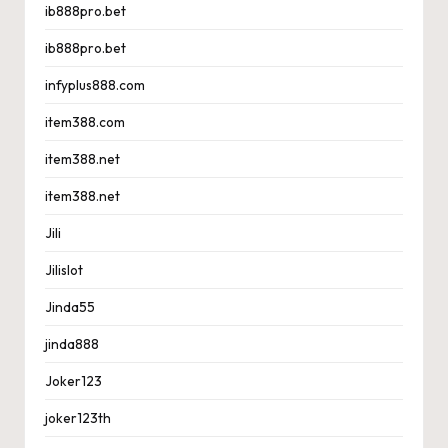
ib888pro.bet
ib888pro.bet
infyplus888.com
item388.com
item388.net
item388.net
Jili
Jilislot
Jinda55
jinda888
Joker123
joker123th