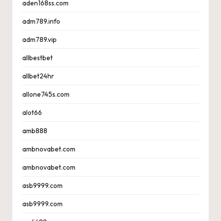
aden168ss.com
adm789.info
adm789.vip
allbestbet
allbet24hr
allone745s.com
alot66
amb888
ambnovabet.com
ambnovabet.com
asb9999.com
asb9999.com