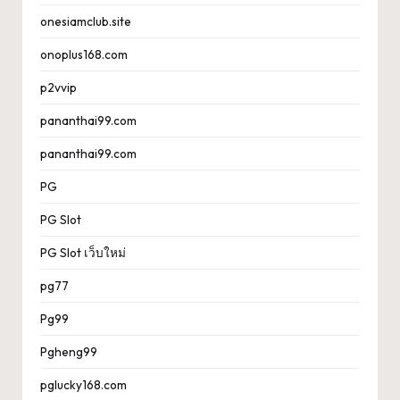
onesiamclub.site
onoplus168.com
p2vvip
pananthai99.com
pananthai99.com
PG
PG Slot
PG Slot เว็บใหม่
pg77
Pg99
Pgheng99
pglucky168.com