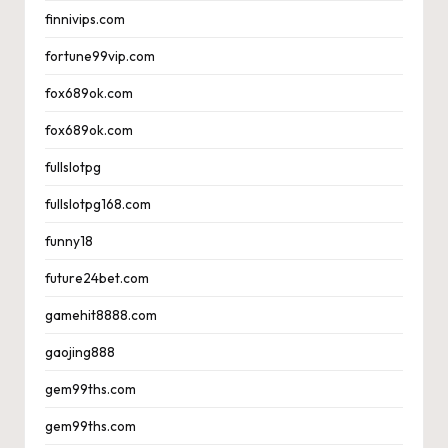
finnivips.com
fortune99vip.com
fox689ok.com
fox689ok.com
fullslotpg
fullslotpg168.com
funny18
future24bet.com
gamehit8888.com
gaojing888
gem99ths.com
gem99ths.com