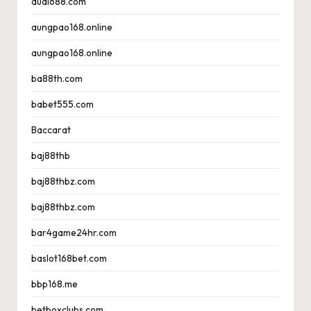
audi688.com
aungpao168.online
aungpao168.online
ba88th.com
babet555.com
Baccarat
baj88thb
baj88thbz.com
baj88thbz.com
bar4game24hr.com
baslot168bet.com
bbp168.me
betboxclubs.com