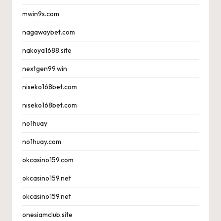
mwin9s.com
nagawaybet.com
nakoya1688.site
nextgen99.win
niseko168bet.com
niseko168bet.com
no1huay
no1huay.com
okcasino159.com
okcasino159.net
okcasino159.net
onesiamclub.site