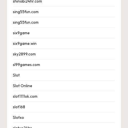
shinobi24hr.com
sing55fun.com
sing55fun.com
six9game
six9game.win
sky2899.com
sl99games.com
Slot
Slot Online
slot1111ok.com
slot168
Slotxo