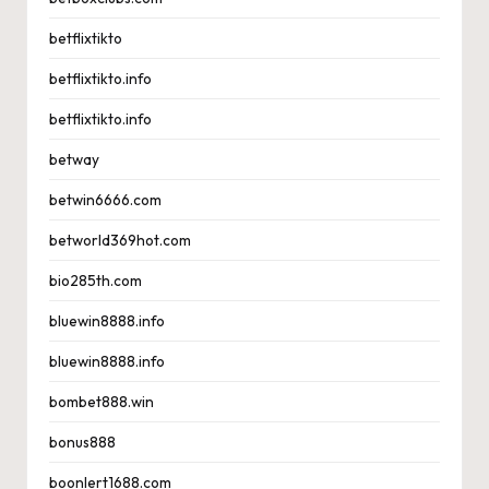
betflixtikto
betflixtikto.info
betflixtikto.info
betway
betwin6666.com
betworld369hot.com
bio285th.com
bluewin8888.info
bluewin8888.info
bombet888.win
bonus888
boonlert1688.com