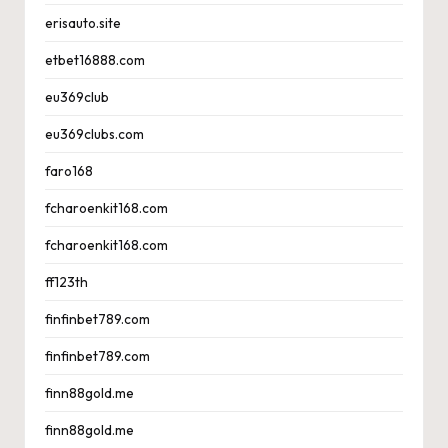
erisauto.site
etbet16888.com
eu369club
eu369clubs.com
faro168
fcharoenkit168.com
fcharoenkit168.com
ff123th
finfinbet789.com
finfinbet789.com
finn88gold.me
finn88gold.me