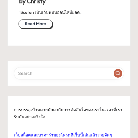
by Christy
13satan เป็นเว็บพนันออนไลน์ยอด…
Read More
การบรรลุเป้าหมายมักมากับการตัดสินใจของเราในเวลาที่เรา
รับมันอย่างจริงใจ
เว็บสล็อตและบาคาร่าของโครตดีเว็บนี้เล่นแล้วรวยจัดๆ