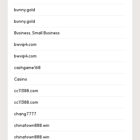
bunny.gold
bunny.gold
Business, Small Business
bwvip4.com
bwvip4.com
cashgame168
Casino
cc11388.com
cc11388.com
chang7777
chinatown888.win
chinatown888.win