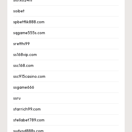
slotxo24hr
soibet
spbetflik888.com
sqgame555s.com
sretthi99
ss168vip.com
ssc168.com
ssc915casino.com
ssgame666
ssru
starrich99.com
stellabet789.com
sudyod888s.com