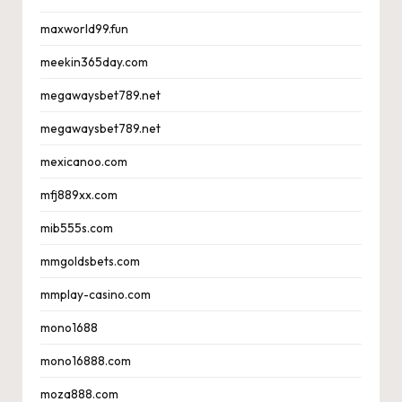
maxworld99.fun
meekin365day.com
megawaysbet789.net
megawaysbet789.net
mexicanoo.com
mfj889xx.com
mib555s.com
mmgoldsbets.com
mmplay-casino.com
mono1688
mono16888.com
moza888.com