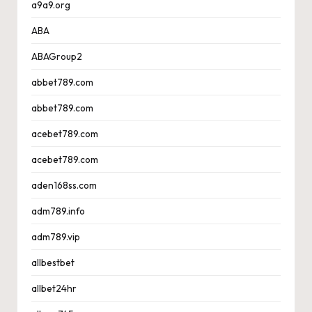
a9a9.org
ABA
ABAGroup2
abbet789.com
abbet789.com
acebet789.com
acebet789.com
aden168ss.com
adm789.info
adm789.vip
allbestbet
allbet24hr