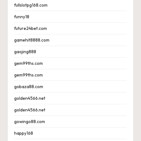
fullslotpg168.com
funny18
future24bet.com
gamehit8888.com
gaojing888
gem99ths.com
gem99ths.com
gobaza88.com
golden4566.net
golden4566.net
gowingo88.com
happy168