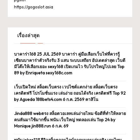
https://gogoslot.asia
เรื่องล่าสุด
บาคาร่า168 25 JUL 2569 บาคาร่า คู่มือเลือกเว็บไพ่ที่ควรรู้
เซียนบาคาร่าตัวจริงรับ 3 แสน ระบบเสถียร อัปเดตล่าสุด เว็บดี
มีโต๊ะให้เลือกเยอะ sexy168 เปิดเกมไว รับโปรใหญ่ไปเลย Top
89 by Enriqueta sexy168c.com
เว็บเปิดใหม่ สล็อตเว็บตรง เวปไซต์แตกง่าย สล็อตเว็บตรง
เครดิตฟรี โปรโมชั่นแรง เล่นง่าย ถอนได้จริง เครดิตฟรี Top 92
by Agueda 188bets4.com 6 ก.ค. 2569 คาสิโน
Jinda888 webตรง สล็อตวอเลทเล่นง่ายไหม ข้อดีที่ทำให้หลาย
คนหันมาใช้มากขึ้น พนัน เว็บใหญ่ ทดลองเล่น Top 24 by
Monique jin888.run 6 ก.ค. 69
พนัน joker123 รีวิวสล็อตออนไลน์จากมุมคนเล่นจริง เกมไหน