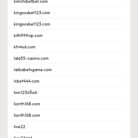
kimchibetbet.com
kingxxxbet123.com
kingxxxbet123.com
kitti999vip.com
ktv4sd.com
lala55-casino.com
lalikabetsgame.com
lcbet444.com
lion123สล็อต
lionth168.com
lionth168.com
live22