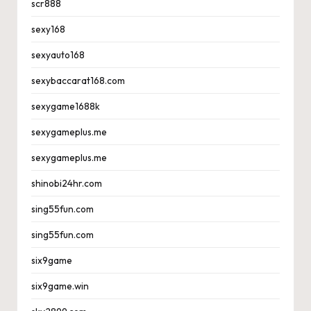
scr888
sexy168
sexyauto168
sexybaccarat168.com
sexygame1688k
sexygameplus.me
sexygameplus.me
shinobi24hr.com
sing55fun.com
sing55fun.com
six9game
six9game.win