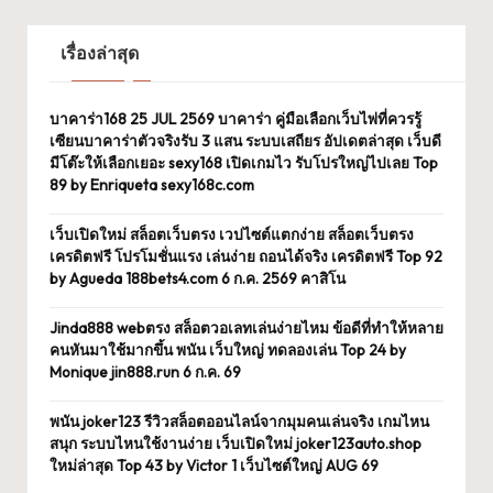
เรื่องล่าสุด
บาคาร่า168 25 JUL 2569 บาคาร่า คู่มือเลือกเว็บไพ่ที่ควรรู้
เซียนบาคาร่าตัวจริงรับ 3 แสน ระบบเสถียร อัปเดตล่าสุด เว็บดี
มีโต๊ะให้เลือกเยอะ sexy168 เปิดเกมไว รับโปรใหญ่ไปเลย Top
89 by Enriqueta sexy168c.com
เว็บเปิดใหม่ สล็อตเว็บตรง เวปไซต์แตกง่าย สล็อตเว็บตรง
เครดิตฟรี โปรโมชั่นแรง เล่นง่าย ถอนได้จริง เครดิตฟรี Top 92
by Agueda 188bets4.com 6 ก.ค. 2569 คาสิโน
Jinda888 webตรง สล็อตวอเลทเล่นง่ายไหม ข้อดีที่ทำให้หลาย
คนหันมาใช้มากขึ้น พนัน เว็บใหญ่ ทดลองเล่น Top 24 by
Monique jin888.run 6 ก.ค. 69
พนัน joker123 รีวิวสล็อตออนไลน์จากมุมคนเล่นจริง เกมไหน
สนุก ระบบไหนใช้งานง่าย เว็บเปิดใหม่ joker123auto.shop
ใหม่ล่าสุด Top 43 by Victor 1 เว็บไซต์ใหญ่ AUG 69