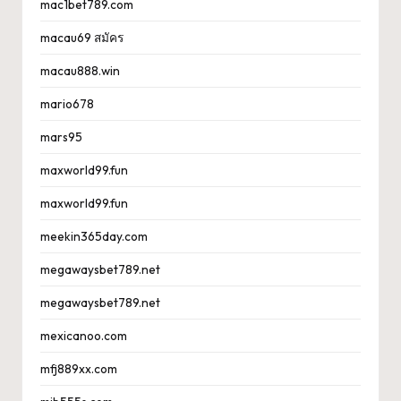
mac1bet789.com
macau69 สมัคร
macau888.win
mario678
mars95
maxworld99.fun
maxworld99.fun
meekin365day.com
megawaysbet789.net
megawaysbet789.net
mexicanoo.com
mfj889xx.com