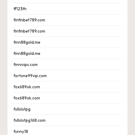
ff123th
finfinbet789.com
finfinbet789.com
finn88gold.me
finn88gold.me
finnivips.com
fortune99vip.com
fox689ok.com
fox689ok.com
fullslotpg
fullslotpg168.com
funny18