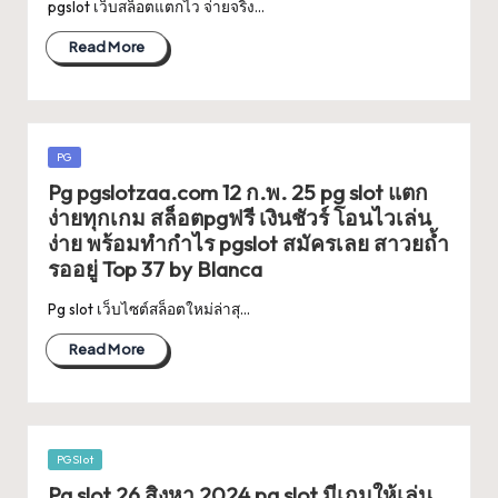
pgslot เว็บสล็อตแตกไว จ่ายจริง…
Read More
Posted
PG
in
Pg pgslotzaa.com 12 ก.พ. 25 pg slot แตก
ง่ายทุกเกม สล็อตpgฟรี เงินชัวร์ โอนไวเล่น
ง่าย พร้อมทำกำไร pgslot สมัครเลย สาวยถ้ำ
รออยู่ Top 37 by Blanca
Pg slot เว็บไซต์สล็อตใหม่ล่าสุ…
Read More
Posted
PGSlot
in
Pg slot 26 สิงหา 2024 pg slot มีเกมให้เล่น