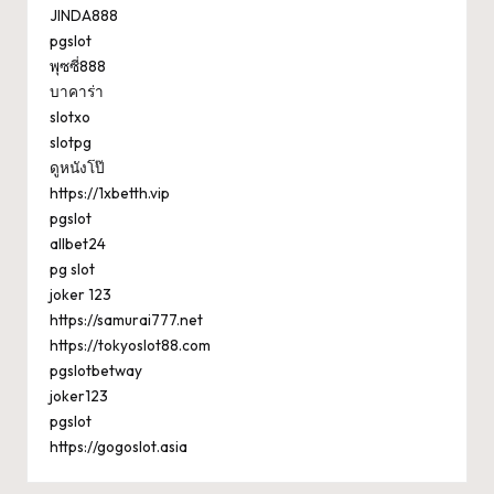
JINDA888
pgslot
พุซซี่888
บาคาร่า
slotxo
slotpg
ดูหนังโป๊
https://1xbetth.vip
pgslot
allbet24
pg slot
joker 123
https://samurai777.net
https://tokyoslot88.com
pgslotbetway
joker123
pgslot
https://gogoslot.asia