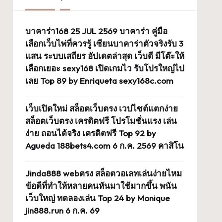
บาคาร่า168 25 JUL 2569 บาคาร่า คู่มือ
เลือกเว็บไพ่ที่ควรรู้ เซียนบาคาร่าตัวจริงรับ 3
แสน ระบบเสถียร อัปเดตล่าสุด เว็บดี มีโต๊ะให้
เลือกเยอะ sexy168 เปิดเกมไว รับโปรใหญ่ไป
เลย Top 89 by Enriqueta sexy168c.com
เว็บเปิดใหม่ สล็อตเว็บตรง เวปไซต์แตกง่าย
สล็อตเว็บตรง เครดิตฟรี โปรโมชั่นแรง เล่น
ง่าย ถอนได้จริง เครดิตฟรี Top 92 by
Agueda 188bets4.com 6 ก.ค. 2569 คาสิโน
Jinda888 webตรง สล็อตวอเลทเล่นง่ายไหม
ข้อดีที่ทำให้หลายคนหันมาใช้มากขึ้น พนัน
เว็บใหญ่ ทดลองเล่น Top 24 by Monique
jin888.run 6 ก.ค. 69