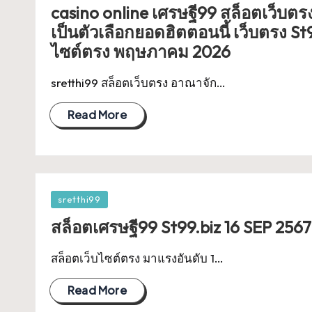
in
casino online เศรษฐี99 สล็อตเว็บตร
เป็นตัวเลือกยอดฮิตตอนนี้ เว็บตรง St
ไซต์ตรง พฤษภาคม 2026
sretthi99 สล็อตเว็บตรง อาณาจัก…
Read More
Posted
sretthi99
in
สล็อตเศรษฐี99 St99.biz 16 SEP 2567
สล็อตเว็บไซต์ตรง มาแรงอันดับ 1…
Read More