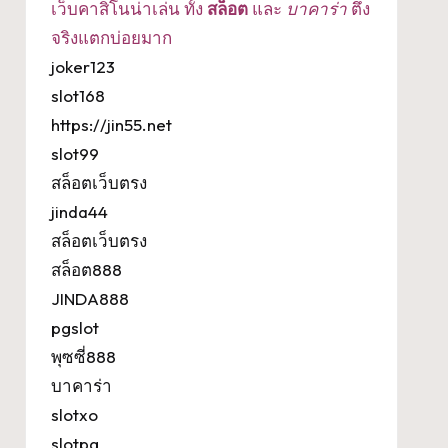
เว็บคาสิโนน่าเล่น ทั้ง
สล็อต
และ
บาคาร่า
ตึง
จริงแตกบ่อยมาก
joker123
slot168
https://jin55.net
slot99
สล็อตเว็บตรง
jinda44
สล็อตเว็บตรง
สล็อต888
JINDA888
pgslot
พุซซี่888
บาคาร่า
slotxo
slotpg