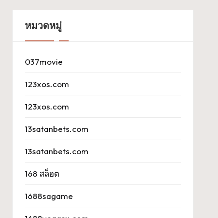
หมวดหมู่
037movie
123xos.com
123xos.com
13satanbets.com
13satanbets.com
168 สล็อต
1688sagame