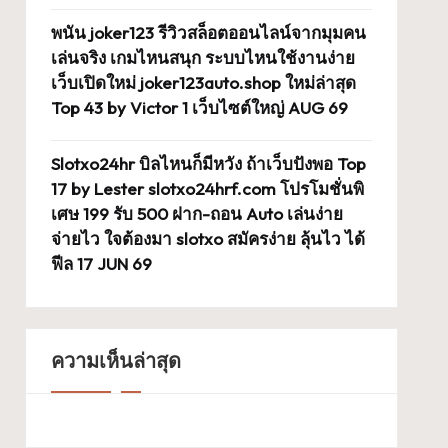
พนัน joker123 รีวิวสล็อตออนไลน์จากมุมคน
เล่นจริง เกมไหนสนุก ระบบไหนใช้งานง่าย
เว็บเปิดใหม่ joker123auto.shop ใหม่ล่าสุด
Top 43 by Victor 1 เว็บไซต์ใหญ่ AUG 69
Slotxo24hr บิลไหนก็มีหวัง ถ้าเว็บปังพอ Top
17 by Lester slotxo24hrf.com โปรโมชั่นพิ
เศษ 199 รับ 500 ฝาก-ถอน Auto เล่นง่าย
จ่ายไว ใจต้องมา slotxo สมัครง่าย ลุ้นไว ได้
ฟีล 17 JUN 69
ความเห็นล่าสุด