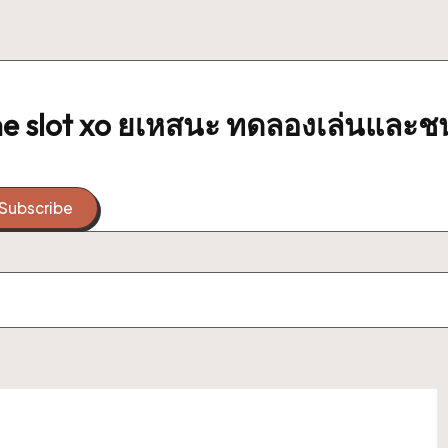
 slot xo ยเหสนะ ทดลองเล่นและชนะท
Subscribe