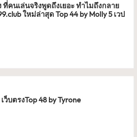
ง ที่คนเล่นจริงพูดถึงเยอะ ทำไมถึงกลาย
99.club ใหม่ล่าสุด Top 44 by Molly 5 เวป
 เว็บตรงTop 48 by Tyrone