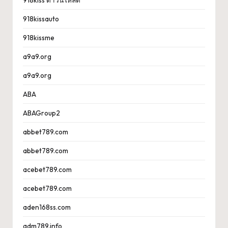
918kiss ดาวน์โหลด
918kissauto
918kissme
a9a9.org
a9a9.org
ABA
ABAGroup2
abbet789.com
abbet789.com
acebet789.com
acebet789.com
aden168ss.com
adm789.info