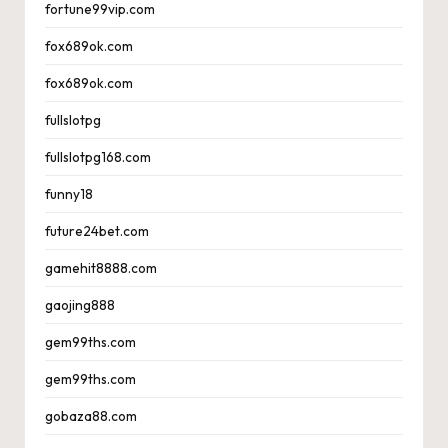
fortune99vip.com
fox689ok.com
fox689ok.com
fullslotpg
fullslotpg168.com
funny18
future24bet.com
gamehit8888.com
gaojing888
gem99ths.com
gem99ths.com
gobaza88.com