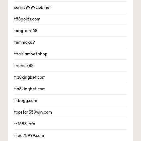
sunny9999club.net
t88golds.com
tangtem168
temmax69
thaisiambet.shop
thehulk88
tia8kingbet.com
tia8kingbet.com
tkbpgg.com
topstar359win.com
tr1688.info
tree78999.com