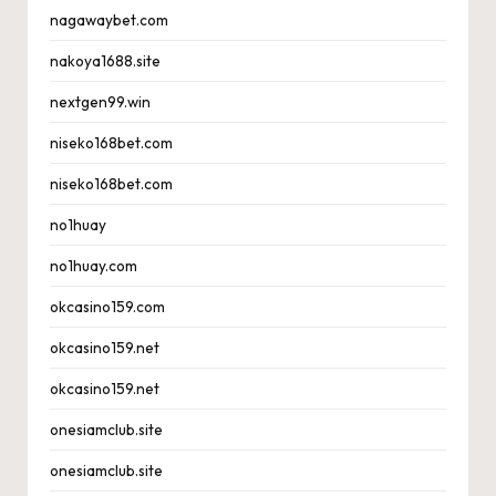
nagawaybet.com
nakoya1688.site
nextgen99.win
niseko168bet.com
niseko168bet.com
no1huay
no1huay.com
okcasino159.com
okcasino159.net
okcasino159.net
onesiamclub.site
onesiamclub.site