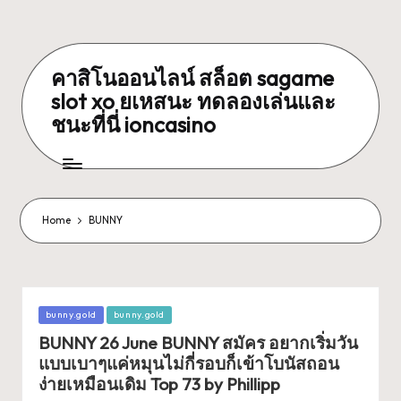
คาสิโนออนไลน์ สล็อต sagame
slot xo ยเหสนะ ทดลองเล่นและ
ชนะที่นี่ ioncasino
Home
BUNNY
Posted
bunny.gold
bunny.gold
in
BUNNY 26 June BUNNY สมัคร อยากเริ่มวัน
แบบเบาๆแค่หมุนไม่กี่รอบก็เข้าโบนัสถอน
ง่ายเหมือนเดิม Top 73 by Phillipp