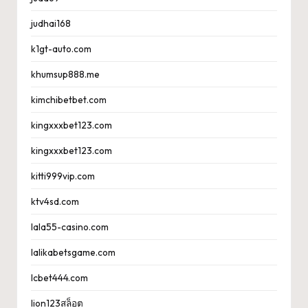
judhai168
k1gt-auto.com
khumsup888.me
kimchibetbet.com
kingxxxbet123.com
kingxxxbet123.com
kitti999vip.com
ktv4sd.com
lala55-casino.com
lalikabetsgame.com
lcbet444.com
lion123สล็อต