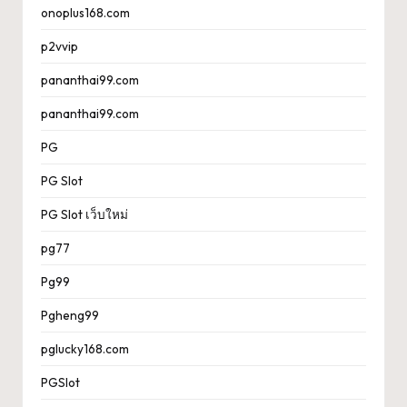
onoplus168.com
p2vvip
pananthai99.com
pananthai99.com
PG
PG Slot
PG Slot เว็บใหม่
pg77
Pg99
Pgheng99
pglucky168.com
PGSlot