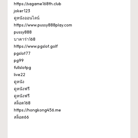
https://sagame168th.club
joker123
ดูหนังออนไลน์
https://www.pussy888play.com
pussy888
บาคาร่า168
https://www.pgslot.golf
pgslot77
pg99
fullslotpg
live22
ดูหนัง
ดูหนังฟรี
ดูหนังฟรี
สล็อต168
https://hongkong456.me
สล็อต66