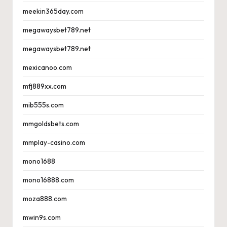
meekin365day.com
megawaysbet789.net
megawaysbet789.net
mexicanoo.com
mfj889xx.com
mib555s.com
mmgoldsbets.com
mmplay-casino.com
mono1688
mono16888.com
moza888.com
mwin9s.com