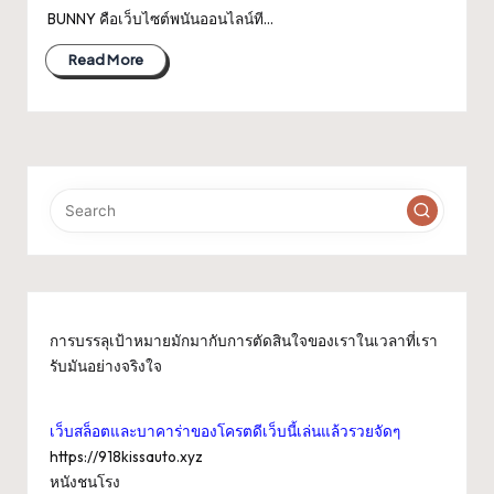
BUNNY คือเว็บไซต์พนันออนไลน์ที…
Read More
การบรรลุเป้าหมายมักมากับการตัดสินใจของเราในเวลาที่เรา
รับมันอย่างจริงใจ
เว็บสล็อตและบาคาร่าของโครตดีเว็บนี้เล่นแล้วรวยจัดๆ
https://918kissauto.xyz
หนังชนโรง