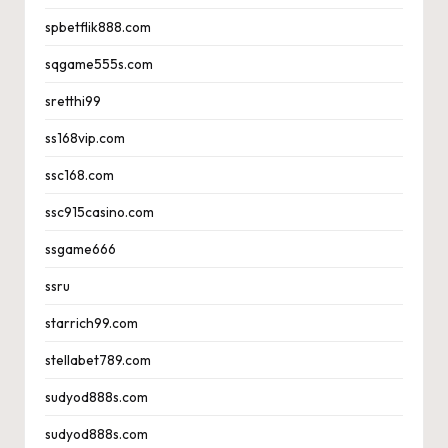
spbetflik888.com
sqgame555s.com
sretthi99
ss168vip.com
ssc168.com
ssc915casino.com
ssgame666
ssru
starrich99.com
stellabet789.com
sudyod888s.com
sudyod888s.com