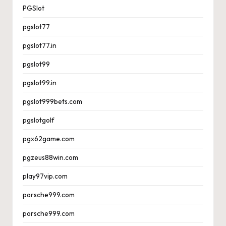
PGSlot
pgslot77
pgslot77.in
pgslot99
pgslot99.in
pgslot999bets.com
pgslotgolf
pgx62game.com
pgzeus88win.com
play97vip.com
porsche999.com
porsche999.com