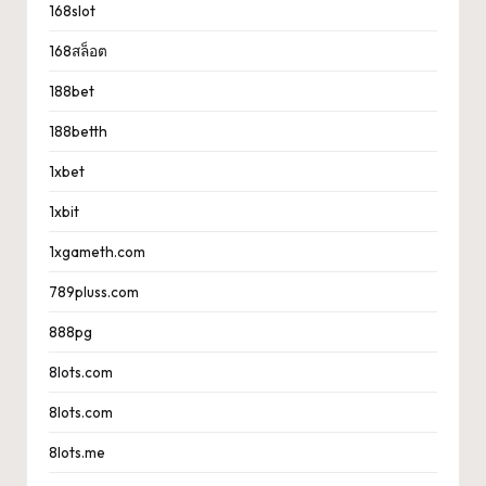
168slot
168สล็อต
188bet
188betth
1xbet
1xbit
1xgameth.com
789pluss.com
888pg
8lots.com
8lots.com
8lots.me