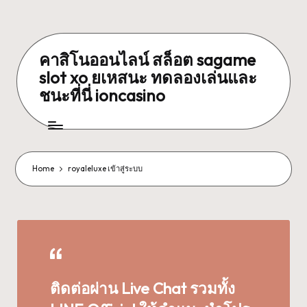
คาสิโนออนไลน์ สล็อต sagame
slot xo ยเหสนะ ทดลองเล่นและ
ชนะที่นี่ ioncasino
Home
royaleluxe เข้าสู่ระบบ
ติดต่อผ่าน Live Chat รวมทั้ง