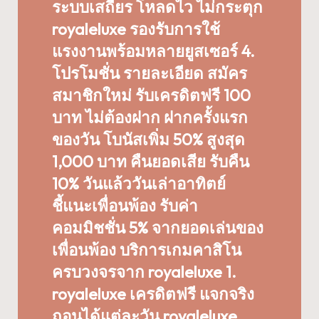
ระบบเสถียร โหลดไว ไม่กระตุก
royaleluxe
รองรับการใช้
แรงงานพร้อมหลายยูสเซอร์ 4.
โปรโมชั่น รายละเอียด สมัคร
สมาชิกใหม่ รับเครดิตฟรี 100
บาท ไม่ต้องฝาก ฝากครั้งแรก
ของวัน โบนัสเพิ่ม 50% สูงสุด
1,000 บาท คืนยอดเสีย รับคืน
10% วันแล้ววันเล่าอาทิตย์
ชี้แนะเพื่อนพ้อง รับค่า
คอมมิชชั่น 5% จากยอดเล่นของ
เพื่อนพ้อง บริการเกมคาสิโน
ครบวงจรจาก royaleluxe 1.
royaleluxe เครดิตฟรี แจกจริง
ถอนได้แต่ละวัน
royaleluxe