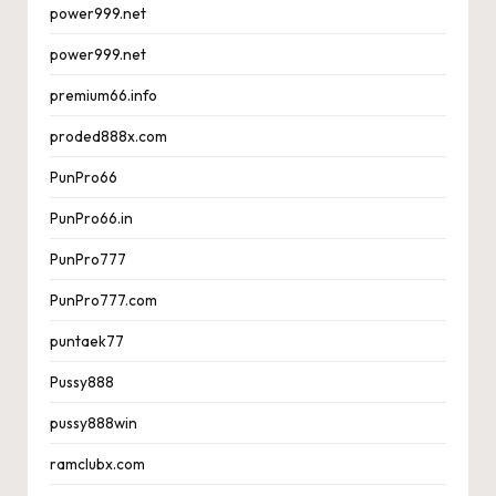
power999.net
power999.net
premium66.info
proded888x.com
PunPro66
PunPro66.in
PunPro777
PunPro777.com
puntaek77
Pussy888
pussy888win
ramclubx.com