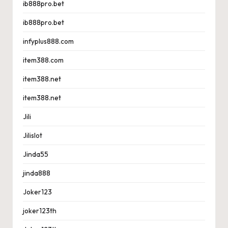
ib888pro.bet
ib888pro.bet
infyplus888.com
item388.com
item388.net
item388.net
Jili
Jilislot
Jinda55
jinda888
Joker123
joker123th