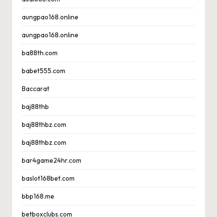
aungpao168.online
aungpao168.online
ba88th.com
babet555.com
Baccarat
baj88thb
baj88thbz.com
baj88thbz.com
bar4game24hr.com
baslot168bet.com
bbp168.me
betboxclubs.com