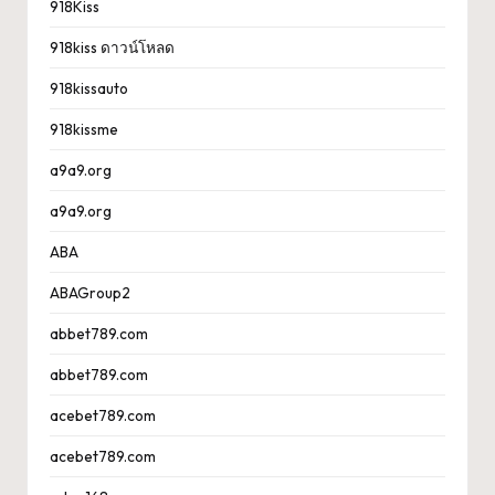
918Kiss
918kiss ดาวน์โหลด
918kissauto
918kissme
a9a9.org
a9a9.org
ABA
ABAGroup2
abbet789.com
abbet789.com
acebet789.com
acebet789.com