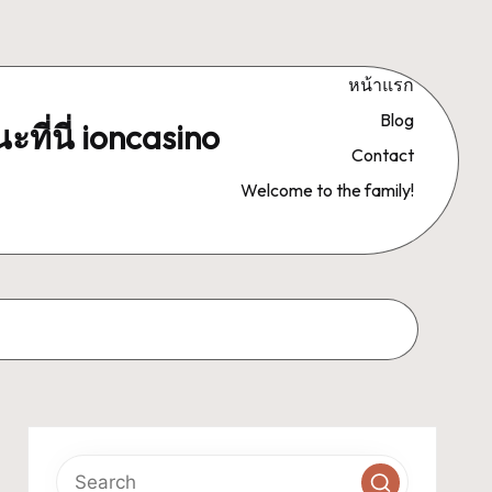
หน้าแรก
Blog
ี่นี่ ioncasino
Contact
Welcome to the family!