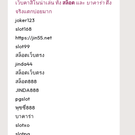
เว็บคาสิโนน่าเล่น ทั้ง
สล็อต
และ
บาคาร่า
ตึง
จริงแตกบ่อยมาก
joker123
slot168
https://jin55.net
slot99
สล็อตเว็บตรง
jinda44
สล็อตเว็บตรง
สล็อต888
JINDA888
pgslot
พุซซี่888
บาคาร่า
slotxo
slotpg