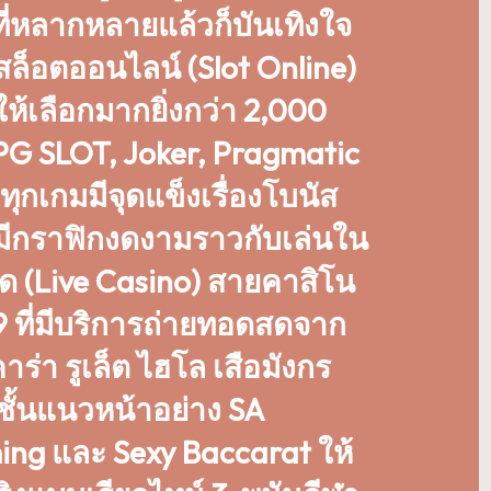
่หลากหลายแล้วก็บันเทิงใจ
 สล็อตออนไลน์ (Slot Online)
ห้เลือกมากยิ่งกว่า 2,000
 PG SLOT, Joker, Pragmatic
ทุกเกมมีจุดแข็งเรื่องโบนัส
ก็มีกราฟิกงดงามราวกับเล่นใน
ด (Live Casino)
สายคาสิโน
 ที่มีบริการถ่ายทอดสดจาก
คาร่า รูเล็ต ไฮโล เสือมังกร
ั้นแนวหน้าอย่าง SA
ng และ Sexy Baccarat ให้