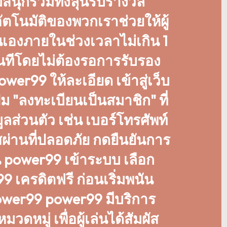
สนุกรวมทั้งลุ้นรับรางวัล
ัตโนมัติของพวกเราช่วยให้ผู้
นเองภายในช่วงเวลาไม่เกิน 1
ันทีโดยไม่ต้องรอการรับรอง
power99 ให้ละเอียด เข้าสู่เว็บ
ม "ลงทะเบียนเป็นสมาชิก" ที่
ส่วนตัว เช่น เบอร์โทรศัพท์
สผ่านที่ปลอดภัย กดยืนยันการ
น power99 เข้าระบบ เลือก
9 เครดิตฟรี ก่อนเริ่มพนัน
ower99 power99 มีบริการ
หมู่ เพื่อผู้เล่นได้สัมผัส