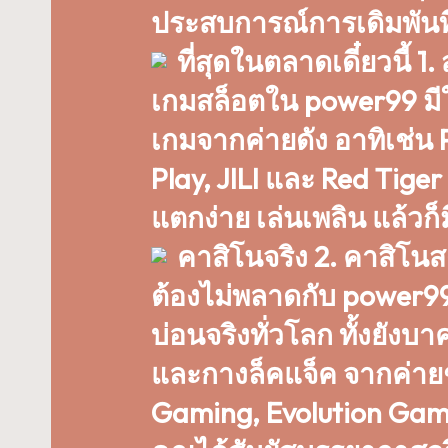
ประสบการณ์การเดิมพันที
ที่สุดในตลาดเดี๋ยวนี้
1.
เกมสล็อตใน power99 มีใ
เกมจากค่ายดัง อาทิเช่น
Play, JILI และ Red Tiger 
แตกง่าย เล่นเพลิน แล้ว
คาสิโนจริง 2. คาสิโนส
ต้องไม่พลาดกับ power99
บ่อนจริงทั่วโลก ทั้งยังบา
และกางล็คแจ็ค จากค่ายช
Gaming, Evolution Gami