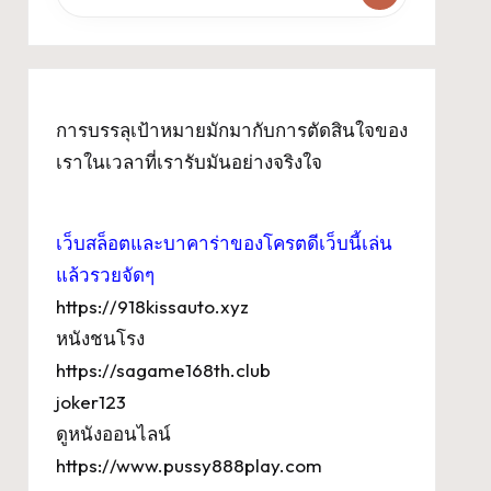
การบรรลุเป้าหมายมักมากับการตัดสินใจของ
เราในเวลาที่เรารับมันอย่างจริงใจ
เว็บสล็อตและบาคาร่าของโครตดีเว็บนี้เล่น
แล้วรวยจัดๆ
https://918kissauto.xyz
หนังชนโรง
https://sagame168th.club
joker123
ดูหนังออนไลน์
https://www.pussy888play.com