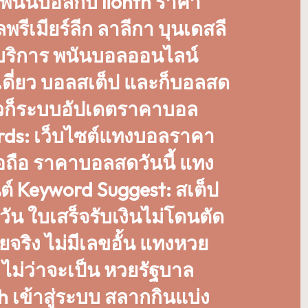
พนันบอลกับ lionth ราคา
ลพรีเมียร์ลีก ลาลีกา บุนเดสลี
ห้บริการ พนันบอลออนไลน์
เดี่ยว บอลสเต็ป และก็บอลสด
แล้วก็ระบบอัปเดตราคาบอล
ords: เว็บไซต์แทงบอลราคา
อถือ ราคาบอลสดวันนี้ แทง
ต์ Keyword Suggest: สเต็ป
้งวัน ใบเสร็จรับเงินไม่โดนตัด
ยจริง ไม่มีเลขอั้น แทงหวย
 ไม่ว่าจะเป็น หวยรัฐบาล
h เข้าสู่ระบบ
สลากกินแบ่ง