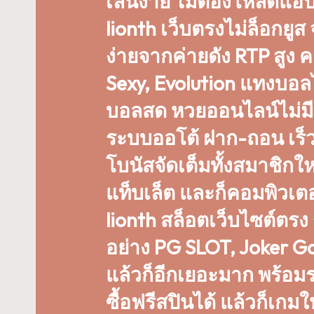
เล่นง่าย ไม่ต้องโหลดแอ
lionth เว็บตรงไม่ล็อกยู
ง่ายจากค่ายดัง RTP สูง
Sexy, Evolution แทงบอลไ
บอลสด หวยออนไลน์ไม่มีก
ระบบออโต้ ฝาก-ถอน เร็วใ
โบนัสจัดเต็มทั้งสมาชิกใ
แท็บเล็ต และก็คอมพิวเตอ
lionth สล็อตเว็บไซต์ตร
อย่าง PG SLOT, Joker Ga
แล้วก็อีกเยอะมาก พร้อม
ซื้อฟรีสปินได้ แล้วก็เกม