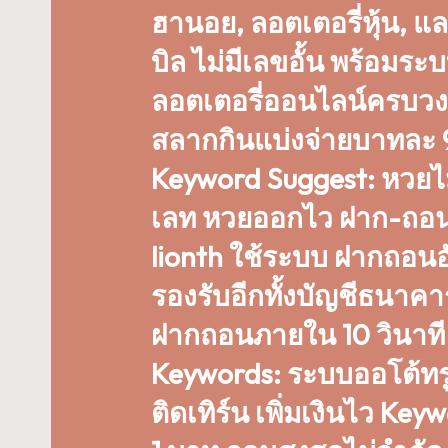
ฮานอย, ลอตเตอรี่หุ้น, และก
บิล ไม่มีเลขอั้น พร้อมร
ลอตเตอรี่ออนไลน์ครบวงจ
สลากกินแบ่งจ่ายบาทละ 
Keyword Suggest: หวยไม
เลท หวยออกไว ฝาก-ถอนออ
lionth ใช้ระบบ ฝากถอนอัต
รองรับอีกทั้งบัญชีธนาค
ฝากถอนภายใน 10 วินาที 
Keywords: ระบบออโต้ทร
ติดเทิร์น เพิ่มเงินไว Ke