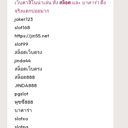
เว็บคาสิโนน่าเล่น ทั้ง
สล็อต
และ
บาคาร่า
ตึง
จริงแตกบ่อยมาก
joker123
slot168
https://jin55.net
slot99
สล็อตเว็บตรง
jinda44
สล็อตเว็บตรง
สล็อต888
JINDA888
pgslot
พุซซี่888
บาคาร่า
slotxo
slotpg