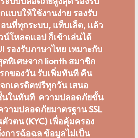
 ระบบปลอดภัยสูงสุด รองรับ
ออกแบบให้ใช้งานง่าย รองรับ
่อนที่ทุกระบบ, แท็บเล็ต, แล้ว
าวน์โหลดแอป ก็เข้าเล่นได้
 UI รองรับภาษาไทย เหมาะกับ
นสุดพิเศษจาก lionth สมาชิก
กของวัน รับเพิ่มทันที คืน
แจกเครดิตฟรีทุกวัน เสนอ
่นในทันที ️ ความปลอดภัยขั้น
ความปลอดภัยมาตรฐาน SSL
ตัวตน (KYC) เพื่อคุ้มครอง
งการฉ้อฉล ข้อมูลไม่เป็น