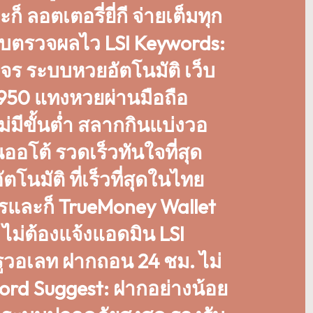
็ ลอตเตอรี่ยี่กี จ่ายเต็มทุก
ะบบตรวจผลไว LSI Keywords:
ร ระบบหวยอัตโนมัติ เว็บ
950 แทงหวยผ่านมือถือ
่มีขั้นต่ำ สลากกินแบ่งวอ
โต้ รวดเร็วทันใจที่สุด
โนมัติ ที่เร็วที่สุดในไทย
ารและก็ TrueMoney Wallet
ไม่ต้องแจ้งแอดมิน LSI
ูวอเลท ฝากถอน 24 ชม. ไม่
yword Suggest: ฝากอย่างน้อย