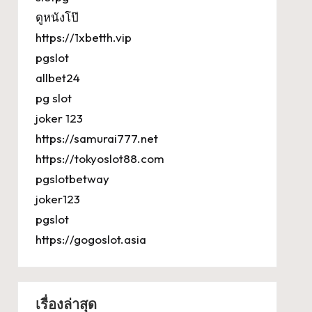
ดูหนังโป๊
https://1xbetth.vip
pgslot
allbet24
pg slot
joker 123
https://samurai777.net
https://tokyoslot88.com
pgslotbetway
joker123
pgslot
https://gogoslot.asia
เรื่องล่าสุด