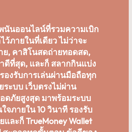
บพนันออนไลน์ที่รวมความเบิก
้ภายในที่เดียว ไม่ว่าจะ
่าย, คาสิโนสดถ่ายทอดสด,
ีที่สุด, และก็ สลากกินแบ่ง
องรับการเล่นผ่านมือถือทุก
วยระบบ เว็บตรงไม่ผ่าน
ลอดภัยสูงสุด มาพร้อมระบบ
นใจภายใน 10 วินาที รองรับ
และก็ TrueMoney Wallet