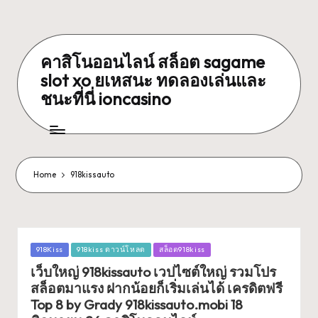
คาสิโนออนไลน์ สล็อต sagame
slot xo ยเหสนะ ทดลองเล่นและ
ชนะที่นี่ ioncasino
Home
918kissauto
Posted
918Kiss
918kiss ดาวน์โหลด
สล็อต918kiss
in
เว็บใหญ่ 918kissauto เวปไซต์ใหญ่ รวมโปร
สล็อตมาแรง ฝากน้อยก็เริ่มเล่นได้ เครดิตฟรี
Top 8 by Grady 918kissauto.mobi 18