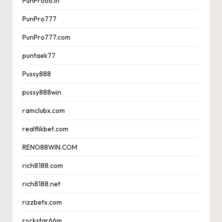
PunPro66.in
PunPro777
PunPro777.com
puntaek77
Pussy888
pussy888win
ramclubx.com
realflikbet.com
RENO88WIN.COM
rich8188.com
rich8188.net
rizzbetx.com
rockstar66m