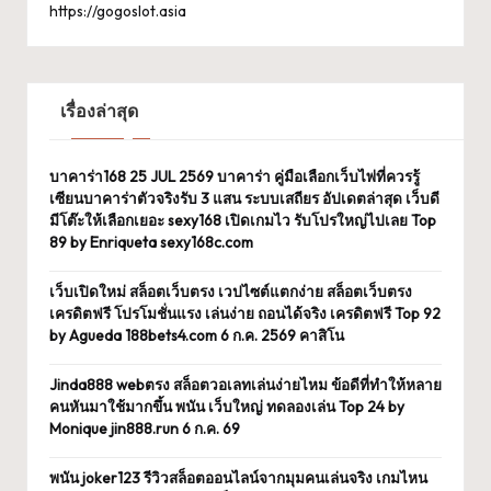
https://gogoslot.asia
เรื่องล่าสุด
บาคาร่า168 25 JUL 2569 บาคาร่า คู่มือเลือกเว็บไพ่ที่ควรรู้
เซียนบาคาร่าตัวจริงรับ 3 แสน ระบบเสถียร อัปเดตล่าสุด เว็บดี
มีโต๊ะให้เลือกเยอะ sexy168 เปิดเกมไว รับโปรใหญ่ไปเลย Top
89 by Enriqueta sexy168c.com
เว็บเปิดใหม่ สล็อตเว็บตรง เวปไซต์แตกง่าย สล็อตเว็บตรง
เครดิตฟรี โปรโมชั่นแรง เล่นง่าย ถอนได้จริง เครดิตฟรี Top 92
by Agueda 188bets4.com 6 ก.ค. 2569 คาสิโน
Jinda888 webตรง สล็อตวอเลทเล่นง่ายไหม ข้อดีที่ทำให้หลาย
คนหันมาใช้มากขึ้น พนัน เว็บใหญ่ ทดลองเล่น Top 24 by
Monique jin888.run 6 ก.ค. 69
พนัน joker123 รีวิวสล็อตออนไลน์จากมุมคนเล่นจริง เกมไหน