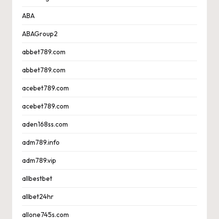
ABA
ABAGroup2
abbet789.com
abbet789.com
acebet789.com
acebet789.com
aden168ss.com
adm789.info
adm789.vip
allbestbet
allbet24hr
allone745s.com