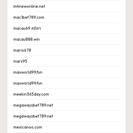
m4newonline.net
mac1bet789.com
macau69 สมัคร
macau888.win
mario678
mars95
maxworld99.fun
maxworld99.fun
meekin365day.com
megawaysbet789.net
megawaysbet789.net
mexicanoo.com