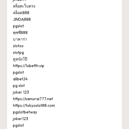
สล็อตเว็บตรง
สล็อต888
JINDA888
pgslot
พุซซี่888
บาคาร่า
slotxo
slotpg
ดูหนังโป๊
https://1xbetth.vip
pgslot
allbet24
pg slot
joker 123
https://samurai777.net
https://tokyoslot88.com
pgslotbetway
joker123
pgslot