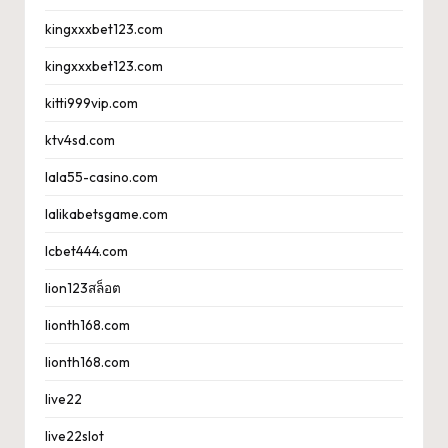
kingxxxbet123.com
kingxxxbet123.com
kitti999vip.com
ktv4sd.com
lala55-casino.com
lalikabetsgame.com
lcbet444.com
lion123สล็อต
lionth168.com
lionth168.com
live22
live22slot