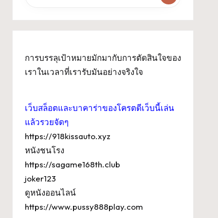
การบรรลุเป้าหมายมักมากับการตัดสินใจของ
เราในเวลาที่เรารับมันอย่างจริงใจ
เว็บสล็อตและบาคาร่าของโครตดีเว็บนี้เล่น
แล้วรวยจัดๆ
https://918kissauto.xyz
หนังชนโรง
https://sagame168th.club
joker123
ดูหนังออนไลน์
https://www.pussy888play.com