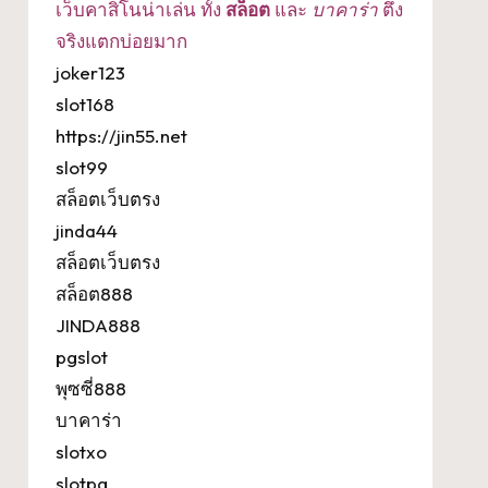
เว็บคาสิโนน่าเล่น ทั้ง
สล็อต
และ
บาคาร่า
ตึง
จริงแตกบ่อยมาก
joker123
slot168
https://jin55.net
slot99
สล็อตเว็บตรง
jinda44
สล็อตเว็บตรง
สล็อต888
JINDA888
pgslot
พุซซี่888
บาคาร่า
slotxo
slotpg