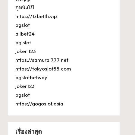
ดูหนังโป๊
https://1xbetth.vip
pgslot
allbet24
pg slot
joker 123
https://samurai777.net
https://tokyoslot88.com
pgslotbetway
joker123
pgslot
https://gogoslot.asia
เรื่องล่าสุด