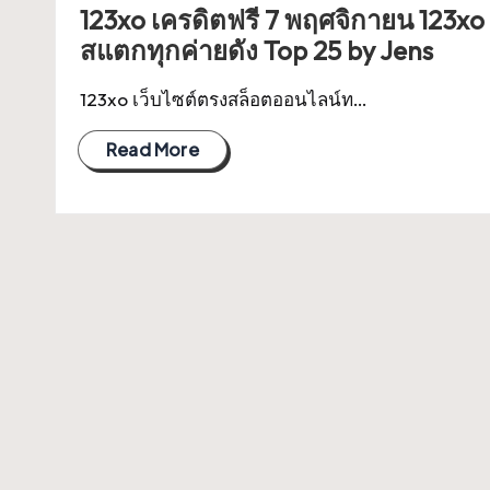
in
123xo เครดิตฟรี 7 พฤศจิกายน 123xo เ
สแตกทุกค่ายดัง Top 25 by Jens
123xo เว็บไซต์ตรงสล็อตออนไลน์ท…
Read More