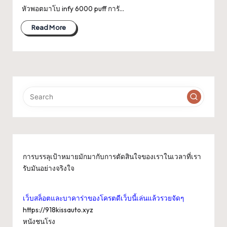
หัวพอตมาโบ infy 6000 puff การั…
Read More
การบรรลุเป้าหมายมักมากับการตัดสินใจของเราในเวลาที่เรา
รับมันอย่างจริงใจ
เว็บสล็อตและบาคาร่าของโครตดีเว็บนี้เล่นแล้วรวยจัดๆ
https://918kissauto.xyz
หนังชนโรง