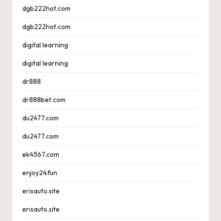
dgb222hot.com
dgb222hot.com
digital learning
digital learning
dr888
dr888bet.com
du2477.com
du2477.com
ek4567.com
enjoy24.fun
erisauto.site
erisauto.site