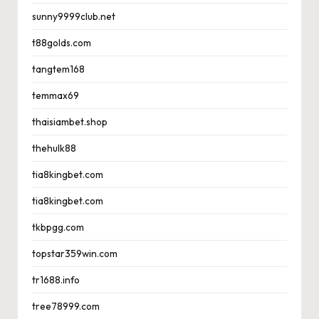
sunny9999club.net
t88golds.com
tangtem168
temmax69
thaisiambet.shop
thehulk88
tia8kingbet.com
tia8kingbet.com
tkbpgg.com
topstar359win.com
tr1688.info
tree78999.com