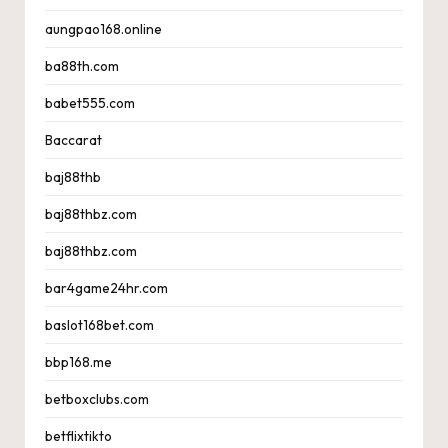
aungpao168.online
ba88th.com
babet555.com
Baccarat
baj88thb
baj88thbz.com
baj88thbz.com
bar4game24hr.com
baslot168bet.com
bbp168.me
betboxclubs.com
betflixtikto