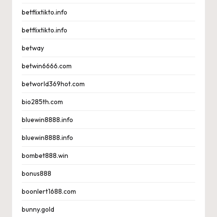
betflixtikto.info
betflixtikto.info
betway
betwin6666.com
betworld369hot.com
bio285th.com
bluewin8888.info
bluewin8888.info
bombet888.win
bonus888
boonlert1688.com
bunny.gold