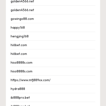
golden4566.net
golden4566.net
gowingo88.com
happy168
hengjing168
hi6bet.com
hi6bet.com
hiso8888s.com
hiso8888s.com
https://www.mfj889xx.com/
hydra888
ib888pro.bet