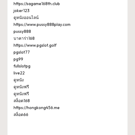
https://sagame168th.club
joker123
ดูหนังออนไลน์
https://www.pussy888play.com
pussy888
บาคาร่า168
https://www.pgslot.golf
pgslot77
pg99
fullslotpg
live22
ดูหนัง
ดูหนังฟรี
ดูหนังฟรี
สล็อต168
https://hongkong456.me
สล็อต66