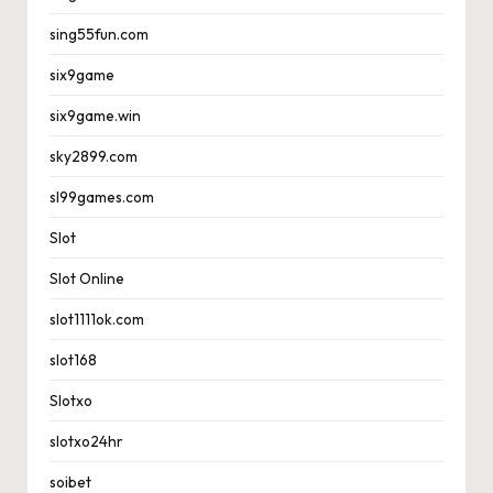
sing55fun.com
six9game
six9game.win
sky2899.com
sl99games.com
Slot
Slot Online
slot1111ok.com
slot168
Slotxo
slotxo24hr
soibet