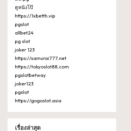
ดูหนังโป๊
https://1xbetth.vip
pgslot
allbet24
pg slot
joker 123
https://samurai777.net
https://tokyoslot88.com
pgslotbetway
joker123
pgslot
https://gogoslot.asia
เรื่องล่าสุด