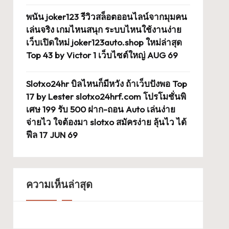
พนัน joker123 รีวิวสล็อตออนไลน์จากมุมคน
เล่นจริง เกมไหนสนุก ระบบไหนใช้งานง่าย
เว็บเปิดใหม่ joker123auto.shop ใหม่ล่าสุด
Top 43 by Victor 1 เว็บไซต์ใหญ่ AUG 69
Slotxo24hr บิลไหนก็มีหวัง ถ้าเว็บปังพอ Top
17 by Lester slotxo24hrf.com โปรโมชั่นพิ
เศษ 199 รับ 500 ฝาก-ถอน Auto เล่นง่าย
จ่ายไว ใจต้องมา slotxo สมัครง่าย ลุ้นไว ได้
ฟีล 17 JUN 69
ความเห็นล่าสุด