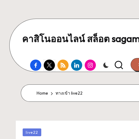
คาสิโนออนไลน์ สล็อต sagame
facebook.com
twitter.com
rss.com
linkedin.com
instagram.com
Home
ทางเข้า live22
Posted
live22