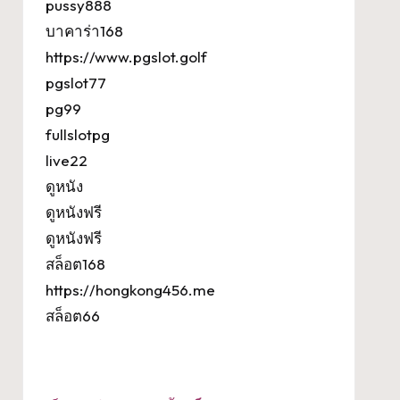
pussy888
บาคาร่า168
https://www.pgslot.golf
pgslot77
pg99
fullslotpg
live22
ดูหนัง
ดูหนังฟรี
ดูหนังฟรี
สล็อต168
https://hongkong456.me
สล็อต66