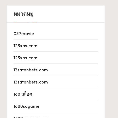
หมวดหมู่
037movie
123xos.com
123xos.com
13satanbets.com
13satanbets.com
168 สล็อต
1688sagame