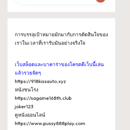
การบรรลุเป้าหมายมักมากับการตัดสินใจของ
เราในเวลาที่เรารับมันอย่างจริงใจ
เว็บสล็อตและบาคาร่าของโครตดีเว็บนี้เล่น
แล้วรวยจัดๆ
https://918kissauto.xyz
หนังชนโรง
https://sagame168th.club
joker123
ดูหนังออนไลน์
https://www.pussy888play.com