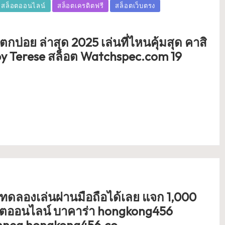
สล็อตออนไลน์
สล็อตเครดิตฟรี
สล็อตเว็บตรง
กบ่อย ล่าสุด 2025 เล่นที่ไหนคุ้มสุด คาสิ
 by Terese สล็อต Watchspec.com 19
ทดลองเล่นผ่านมือถือได้เลย แจก 1,000
อตออนไลน์ บาคาร่า hongkong456