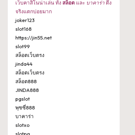
เว็บคาสิโนน่าเล่น ทั้ง
สล็อต
และ
บาคาร่า
ตึง
จริงแตกบ่อยมาก
joker123
slot168
https://jin55.net
slot99
สล็อตเว็บตรง
jinda44
สล็อตเว็บตรง
สล็อต888
JINDA888
pgslot
พุซซี่888
บาคาร่า
slotxo
slotpg