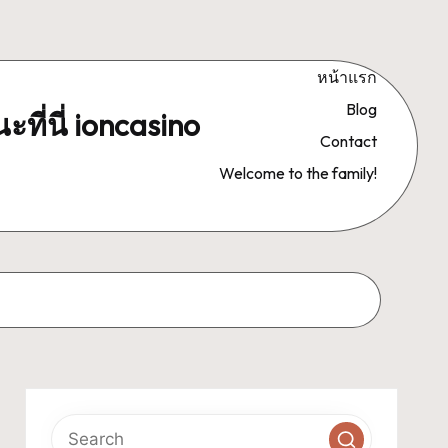
หน้าแรก
Blog
ี่นี่ ioncasino
Contact
Welcome to the family!