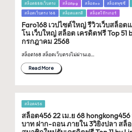
in
สล็อต888เว็บตรง
สล็อตpg
สล็อตxo
สล็อตพุซซี่
สล็อตเว็บตรง 168
สล็อตแตกดี
สล็อตโจ๊กเกอร์
Faro168 เวปไซต์ใหญ่ รีวิวเว็บสล็อตแต
โน เว็บใหญ่ สล็อต เครดิตฟรี Top 51
กรกฎาคม 2568
สล็อต168 สล็อตเว็บตรงไม่ผ่านเอ…
Read More
Posted
สล็อต456
in
สล็อต456 22 เม.ย 68 hongkong456 
บาท ฝาก-ถอน ภายใน 3วิยิงปลา สล็