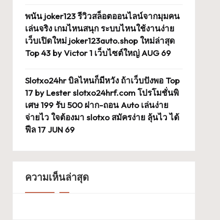
พนัน joker123 รีวิวสล็อตออนไลน์จากมุมคน
เล่นจริง เกมไหนสนุก ระบบไหนใช้งานง่าย
เว็บเปิดใหม่ joker123auto.shop ใหม่ล่าสุด
Top 43 by Victor 1 เว็บไซต์ใหญ่ AUG 69
Slotxo24hr บิลไหนก็มีหวัง ถ้าเว็บปังพอ Top
17 by Lester slotxo24hrf.com โปรโมชั่นพิ
เศษ 199 รับ 500 ฝาก-ถอน Auto เล่นง่าย
จ่ายไว ใจต้องมา slotxo สมัครง่าย ลุ้นไว ได้
ฟีล 17 JUN 69
ความเห็นล่าสุด