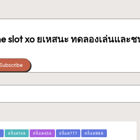
 slot xo ยเหสนะ ทดลองเล่นและชนะท
Subscribe
g
สล็อต168
สล็อต456
สล็อต777
สล็อต888