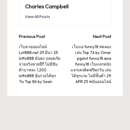
Charles Campbell
View All Posts
Post
Previous Post
Next Post
navigation
เว็บหวยออนไลน์
เว็บแม่ funny18 ทดลอง
Lot888.net 29 มีนา 25
เล่น Top 76 by Omar
lotto888 มั่นคง ปลอดภัย
pgslot funny18.asia
จ่ายจริงหวยยี่กี ไม่มีขั่น
funny18 เว็บแจกหนัก
ต่ำบาทละ 1,200
แจกเครดิตฟรีทุกวัน เล่น
lotto888 ลุ้นรวยได้ทุก
ได้ทุกเกม ไม่มีขั้นต่ำ 29
วัน Top 86 by Sean
APR 25 พนันออนไลน์