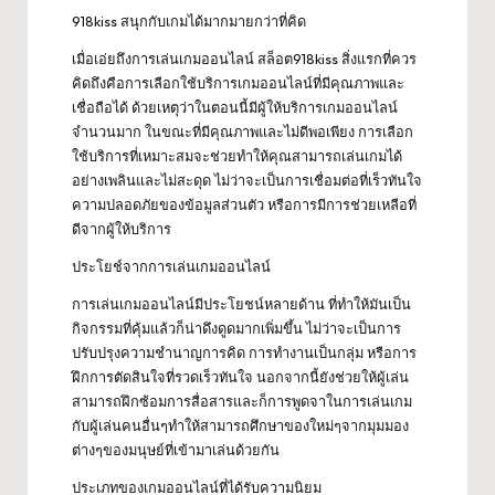
918kiss สนุกกับเกมได้มากมายกว่าที่คิด
เมื่อเอ่ยถึงการเล่นเกมออนไลน์ สล็อต918kiss สิ่งแรกที่ควร
คิดถึงคือการเลือกใช้บริการเกมออนไลน์ที่มีคุณภาพและ
เชื่อถือได้ ด้วยเหตุว่าในตอนนี้มีผู้ให้บริการเกมออนไลน์
จำนวนมาก ในขณะที่มีคุณภาพและไม่ดีพอเพียง การเลือก
ใช้บริการที่เหมาะสมจะช่วยทำให้คุณสามารถเล่นเกมได้
อย่างเพลินและไม่สะดุด ไม่ว่าจะเป็นการเชื่อมต่อที่เร็วทันใจ
ความปลอดภัยของข้อมูลส่วนตัว หรือการมีการช่วยเหลือที่
ดีจากผู้ให้บริการ
ประโยช์จากการเล่นเกมออนไลน์
การเล่นเกมออนไลน์มีประโยชน์หลายด้าน ที่ทำให้มันเป็น
กิจกรรมที่คุ้มแล้วก็น่าดึงดูดมากเพิ่มขึ้น ไม่ว่าจะเป็นการ
ปรับปรุงความชำนาญการคิด การทำงานเป็นกลุ่ม หรือการ
ฝึกการตัดสินใจที่รวดเร็วทันใจ นอกจากนี้ยังช่วยให้ผู้เล่น
สามารถฝึกซ้อมการสื่อสารและก็การพูดจาในการเล่นเกม
กับผู้เล่นคนอื่นๆทำให้สามารถศึกษาของใหม่ๆจากมุมมอง
ต่างๆของมนุษย์ที่เข้ามาเล่นด้วยกัน
ประเภทของเกมออนไลน์ที่ได้รับความนิยม