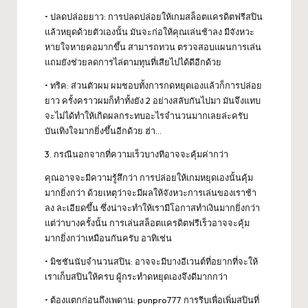
• ปลดปล่อยยาว: การปลดปล่อยให้เกมสล็อตเเครดิตฟรีสปิน
แล้วหยุดด้วยตัวเองนั้น มันจะก่อให้คุณเล่นช้าลง มีจังหวะ
หายใจหายคอมากขึ้น สามารถทวน ตรวจสอบแผนการเล่น
แถมยังช่วยลดการไล่ตามทุนที่เสียไปได้ดีอีกด้วย
• ทริค: ส่วนตัวผม ผมชอบทั้งการกดหยุดเองแล้วก็การปล่อย
ยาว ครั้งคราวผมก็ทำทั้งยัง 2 อย่างสลับกันไปมา มันจึงแทบ
จะไม่ได้ทำให้เกิดผลกระทบอะไรจำนวนมากเลยล่ะครับ
บันเทิงใจมากยิ่งขึ้นอีกด้วย ฮ่า…
3. กรณีนอกจากที่ความเร็วบางทีอาจจะคุ้มค่ากว่า
คุณอาจจะมีความรู้สึกว่า การปล่อยให้เกมหยุดเองนั้นคุ้ม
มากยิ่งกว่า ด้วยเหตุว่าจะมีผลให้จังหวะการเล่นของเราช้า
ลง ละเอียดขึ้น ซึ่งน่าจะทำให้เรามีโอกาสทำเงินมากยิ่งกว่า
แต่ว่าบางครั้งนั้น การเล่นสล็อตเเครดิตฟรีเร็วอาจจะคุ้ม
มากยิ่งกว่าเหมือนกันครับ อาทิเช่น
• มิชชันนับจำนวนสปิน: อาจจะมีบางอีเวนต์ที่อยากที่จะให้
เราเก็บสปินให้ครบ ผู้กระทำดหยุดเองจึงดีมากกว่า
• ต้องแตกก่อนถึงเพดาน:
punpro777
การรีบเพื่อเพิ่มสปินที่