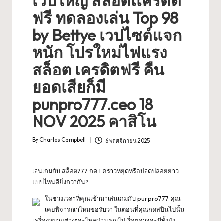
เว็บใหญ่ สล็อตเเครดิต
ฟรี ทดลองเล่น Top 98
by Bettye เวปไซต์แจก
หนัก โปรใหม่ไฟแรง
สล็อต เครดิตฟรี คืน
ยอดเสียก็มี
punpro777.ceo 18
NOV 2025 คาสิโน
By
Charles Campbell
6 พฤศจิกายน 2025
Posted
by
เล่นเกมกับ สล็อต777 กด 1 คราวหยุดหรือปลดปล่อยยาว
แบบไหนดียิ่งกว่ากัน?
ในช่วงเวลาที่คุณเข้ามาเล่นเกมกับ
punpro777
คุณ
เคยพิจารณาไหมขอรับว่า ในตอนที่คุณกดสปินไปนั้น
เครื่องหมายต่างๆจะไหลผ่านคุณไปเรื่อยอาจจะมีทั้งยัง