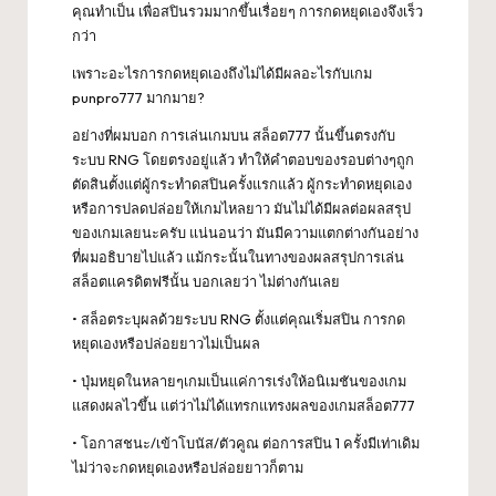
คุณทำเป็น เพื่อสปินรวมมากขึ้นเรื่อยๆ การกดหยุดเองจึงเร็ว
กว่า
เพราะอะไรการกดหยุดเองถึงไม่ได้มีผลอะไรกับเกม
punpro777 มากมาย?
อย่างที่ผมบอก การเล่นเกมบน สล็อต777 นั้นขึ้นตรงกับ
ระบบ RNG โดยตรงอยู่แล้ว ทำให้คำตอบของรอบต่างๆถูก
ตัดสินตั้งแต่ผู้กระทำดสปินครั้งแรกแล้ว ผู้กระทำดหยุดเอง
หรือการปลดปล่อยให้เกมไหลยาว มันไม่ได้มีผลต่อผลสรุป
ของเกมเลยนะครับ แน่นอนว่า มันมีความแตกต่างกันอย่าง
ที่ผมอธิบายไปแล้ว แม้กระนั้นในทางของผลสรุปการเล่น
สล็อตเเครดิตฟรีนั้น บอกเลยว่า ไม่ต่างกันเลย
• สล็อตระบุผลด้วยระบบ RNG ตั้งแต่คุณเริ่มสปิน การกด
หยุดเองหรือปล่อยยาวไม่เป็นผล
• ปุ่มหยุดในหลายๆเกมเป็นแค่การเร่งให้อนิเมชันของเกม
แสดงผลไวขึ้น แต่ว่าไม่ได้แทรกแทรงผลของเกม
สล็อต777
• โอกาสชนะ/เข้าโบนัส/ตัวคูณ ต่อการสปิน 1 ครั้งมีเท่าเดิม
ไม่ว่าจะกดหยุดเองหรือปล่อยยาวก็ตาม