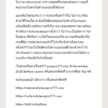
ไม่ว่าจะเล่นแบบกด 1 คราวหยุดหรือปลดปล่อยยาว คุณก็
สนุกบนเว็บตรงไม่ผ่านเอเย่นต์ได้แน่ๆ!
มองเห็นไหมขอรับว่า การเล่นสล็อต777นั้น ไม่ว่าจะสปิน
ด้วยวิธีไหนก็ตาม มันมิได้มีผลต่อผลสรุปด้านในเกมเลย
แม้แต่นิดนึง แต่มันบางครั้งก็อาจจะส่งผลต่อสภาพแวดล้อม
สำหรับการเล่นของคุณมากยิ่งกว่า ไม่ว่าจะเป็นอัตราการส
ปินต่อนาทีหรือภาวะจิตใจตอนเล่นก็ตาม เกมสล็อตถือเป็น
เกมที่มีความชอบธรรมแล้วก็โปร่งใส ยิ่งถ้าเกิดมาเล่น
สล็อต777บนเว็บไซต์ตรงไม่ผ่านเอเย่นต์ด้วยแล้วล่ะก็ รับ
ประกันเลยว่า คุณจะสนุกสนานและเอนหน้าจอยได้อย่าง
แน่แท้ มาบันเทิงใจกันได้เลย!
เว็บตรงสล็อต สล็อต777 punpro777.ceo 31 November
2025 Bettye casino สล็อตเเครดิตฟรี มาแรงที่สุด Top 98
ขอขอบคุณอ้างอิงจาก
สล็อตเเครดิตฟรี
https://rebrand.ly/punpro777-ceo
https://cutly.info/punpro777-ceo
https://bitt.to/bs25mz