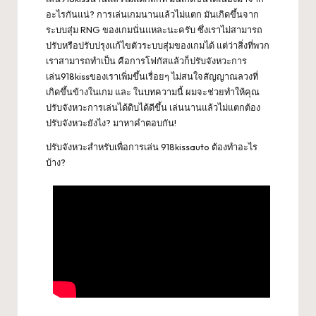
อะไรกันแน่? การเล่นเกมนานแล้วไม่แตก มันเกิดขึ้นจาก
ระบบสุ่ม RNG ของเกมนั่นแหละนะครับ ซึ่งเราไม่สามารถ
ปรับหรือปรับปรุงแก้ไขตัวระบบสุ่มของเกมได้ แต่ว่าสิ่งที่พวก
เราสามารถทำเป็น คือการโฟกัสแล้วก็ปรับจังหวะการ
เล่น918kissของเราเพิ่มขึ้นเรื่อยๆ ไม่สนใจสัญญาณลวงที่
เกิดขึ้นข้างในเกม และ ในบทความนี้ ผมจะช่วยทำให้คุณ
ปรับจังหวะการเล่นได้ดิบได้ดีขึ้น เล่นนานแล้วไม่แตกต้อง
ปรับจังหวะยังไง? มาหาคำตอบกัน!
ปรับจังหวะสำหรับเพื่อการเล่น 918kissauto ต้องทำอะไร
บ้าง?