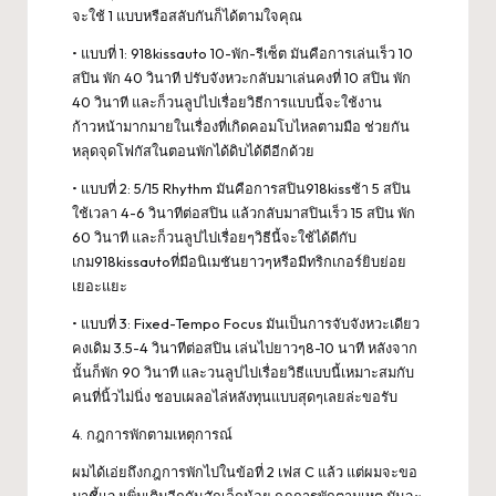
จะใช้ 1 แบบหรือสลับกันก็ได้ตามใจคุณ
• แบบที่ 1:
918kissauto
10-พัก-รีเซ็ต มันคือการเล่นเร็ว 10
สปิน พัก 40 วินาที ปรับจังหวะกลับมาเล่นคงที่ 10 สปิน พัก
40 วินาที และก็วนลูปไปเรื่อยวิธีการแบบนี้จะใช้งาน
ก้าวหน้ามากมายในเรื่องที่เกิดคอมโบไหลตามมือ ช่วยกัน
หลุดจุดโฟกัสในตอนพักได้ดิบได้ดีอีกด้วย
• แบบที่ 2: 5/15 Rhythm มันคือการสปิน918kissช้า 5 สปิน
ใช้เวลา 4-6 วินาทีต่อสปิน แล้วกลับมาสปินเร็ว 15 สปิน พัก
60 วินาที และก็วนลูปไปเรื่อยๆวิธีนี้จะใช้ได้ดีกับ
เกม918kissautoที่มีอนิเมชันยาวๆหรือมีทริกเกอร์ยิบย่อย
เยอะแยะ
• แบบที่ 3: Fixed-Tempo Focus มันเป็นการจับจังหวะเดียว
คงเดิม 3.5-4 วินาทีต่อสปิน เล่นไปยาวๆ8-10 นาที หลังจาก
นั้นก็พัก 90 วินาที และวนลูปไปเรื่อยวิธีแบบนี้เหมาะสมกับ
คนที่นิ้วไม่นิ่ง ชอบเผลอไล่หลังทุนแบบสุดๆเลยล่ะขอรับ
4. กฎการพักตามเหตุการณ์
ผมได้เอ่ยถึงกฎการพักไปในข้อที่ 2 เฟส C แล้ว แต่ผมจะขอ
มาชี้แจงเพิ่มเติมอีกกันสักเล็กน้อย กฎการพักตามเหตุ มันจะ