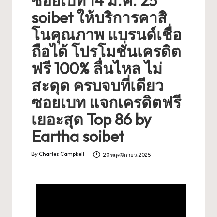
ซอยเบท 14 ม.ค. 25
soibet ให้บริการคาสิ
โนคุณภาพ แบรนด์เชื่อ
ถือได้ โปรโมชั่นเครดิต
ฟรี 100% ลื่นไหล ไม่
สะดุด ครบจบที่เดียว
ซอยเบท แจกเครดิตฟรี
เยอะสุด Top 86 by
Eartha soibet
By
Charles Campbell
20 พฤศจิกายน 2025
Posted
by