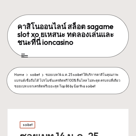
คาสิโนออนไลน์ สล็อต sagame
slot xo ยเหสนะ ทดลองเล่นและ
ชนะที่นี่ ioncasino
Home
soibet
ซอยเบท 14 ม.ค. 25 soibet ให้บริการคาสิโนคุณภาพ
แบรนด์เชื่อถือได้ โปรโมชั่นเครดิตฟรี 100% ลื่นไหล ไม่สะดุด ครบจบที่เดียว
ซอยเบท แจกเครดิตฟรีเยอะสุด Top 86 by Eartha soibet
Posted
soibet
in