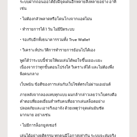
ระบบฝากถอนออโต้ยังมีจุดเด่นอีกหลายสิ่งหลายอย่าง อาทิ
เช่น
• ไม่ต้องกลัวพลาดหรือโดนโกงจากแอดไม่น
• ทำรายการได้ 1 วัน ไม่มีปิดระบบ
• รองรับอีกทั้งธนาคารรวมทั้ง True Wallet
• วิเคราะห์ประวัติการทำรายการย้อนไปได้เอง
พูดได้ว่าระบบนี้ช่วยให้ผมเล่นได้พอใจขึ้นเยอะแยะ
เนื่องจากว่าทุกขั้นตอนโปร่งใส วิเคราะห์ได้ และไม่ต้องพึ่ง
พิงคนกลาง
เว็บพนัน ข้อดีของการเล่นกับเว็บไซต์ตรงไม่ผ่านเอเย่นต์
ภายหลังจากลองแทบทุกแบบ ผมกล้ากล่าวเลยว่าเว็บตรงคือ
คำตอบที่ยอดเยี่ยมสำหรับคนที่อยากเล่นสล็อตอย่าง
ปลอดภัยและเอาจริงเอาจัง ด้วยเหตุว่าจุดเด่นมันชัด
มากมาย อย่างเช่น
• ไม่มีการล็อกยูสเซอร์
เล่นได้อย่างยุติธรรม ทุกคนมีโอกาสเท่ากัน ระบบจะสุ่มจริง