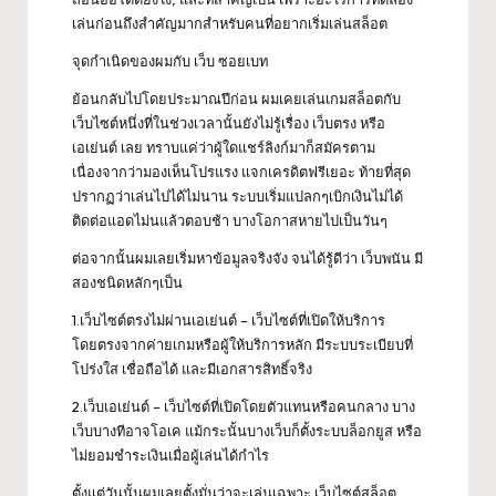
เล่นก่อนถึงสำคัญมากสำหรับคนที่อยากเริ่มเล่นสล็อต
จุดกำเนิดของผมกับ เว็บ ซอยเบท
ย้อนกลับไปโดยประมาณปีก่อน ผมเคยเล่นเกมสล็อตกับ
เว็บไซต์หนึ่งที่ในช่วงเวลานั้นยังไม่รู้เรื่อง เว็บตรง หรือ
เอเย่นต์ เลย ทราบแค่ว่าผู้ใดแชร์ลิงก์มาก็สมัครตาม
เนื่องจากว่ามองเห็นโปรแรง แจกเครดิตฟรีเยอะ ท้ายที่สุด
ปรากฏว่าเล่นไปได้ไม่นาน ระบบเริ่มแปลกๆเบิกเงินไม่ได้
ติดต่อแอดไม่นแล้วตอบช้า บางโอกาสหายไปเป็นวันๆ
ต่อจากนั้นผมเลยเริ่มหาข้อมูลจริงจัง จนได้รู้ดีว่า เว็บพนัน มี
สองชนิดหลักๆเป็น
1.เว็บไซต์ตรงไม่ผ่านเอเย่นต์ – เว็บไซต์ที่เปิดให้บริการ
โดยตรงจากค่ายเกมหรือผู้ให้บริการหลัก มีระบบระเบียบที่
โปร่งใส เชื่อถือได้ และมีเอกสารสิทธิ์จริง
2.เว็บเอเย่นต์ – เว็บไซต์ที่เปิดโดยตัวแทนหรือคนกลาง บาง
เว็บบางทีอาจโอเค แม้กระนั้นบางเว็บก็ตั้งระบบล็อกยูส หรือ
ไม่ยอมชำระเงินเมื่อผู้เล่นได้กำไร
ตั้งแต่วันนั้นผมเลยตั้งมั่นว่าจะเล่นเฉพาะ เว็บไซต์สล็อต