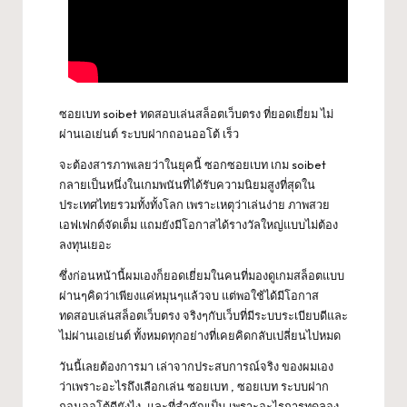
ซอยเบท
soibet ทดสอบเล่นสล็อตเว็บตรง ที่ยอดเยี่ยม ไม่
ผ่านเอเย่นต์ ระบบฝากถอนออโต้ เร็ว
จะต้องสารภาพเลยว่าในยุคนี้ ซอกซอยเบท เกม soibet
กลายเป็นหนึ่งในเกมพนันที่ได้รับความนิยมสูงที่สุดใน
ประเทศไทยรวมทั้งทั้งโลก เพราะเหตุว่าเล่นง่าย ภาพสวย
เอฟเฟกต์จัดเต็ม แถมยังมีโอกาสได้รางวัลใหญ่แบบไม่ต้อง
ลงทุนเยอะ
ซึ่งก่อนหน้านี้ผมเองก็ยอดเยี่ยมในคนที่มองดูเกมสล็อตแบบ
ผ่านๆคิดว่าเพียงแค่หมุนๆแล้วจบ แต่พอใช้ได้มีโอกาส
ทดสอบเล่นสล็อตเว็บตรง จริงๆกับเว็บที่มีระบบระเบียบดีและ
ไม่ผ่านเอเย่นต์ ทั้งหมดทุกอย่างที่เคยคิดกลับเปลี่ยนไปหมด
วันนี้เลยต้องการมา เล่าจากประสบการณ์จริง ของผมเอง
ว่าเพราะอะไรถึงเลือกเล่น ซอยเบท ,
ซอยเบท
ระบบฝาก
ถอนออโต้ดียังไง, และที่สำคัญเป็น เพราะอะไรการทดลอง